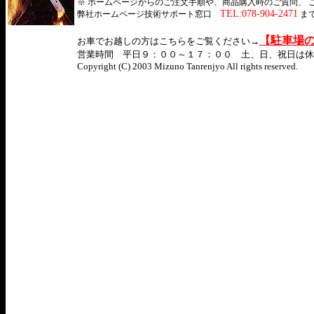
※ ホームページからのご注文手順や、商品購入時のご質問、 
TEL:078-904-2471
弊社ホームページ技術サポート窓口
ま
【駐車場
お車でお越しの方はこちらをご覧ください→
営業時間 平日９：００～１７：００ 土、日、祝日は休業 We are close
Copyright (C) 2003 Mizuno Tanrenjyo All rights reserved.