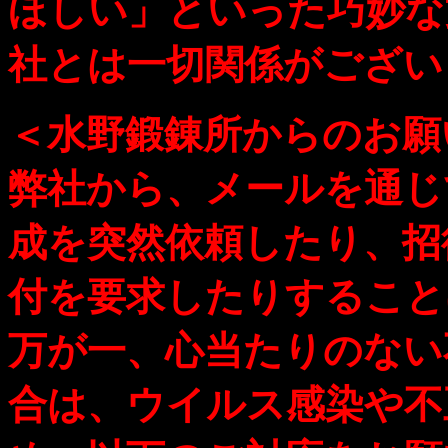
ほしい」といった巧妙な
社とは一切関係がござい
＜水野鍛錬所からのお願
弊社から、メールを通じ
成を突然依頼したり、招
付を要求したりすること
万が一、心当たりのない
合は、ウイルス感染や不