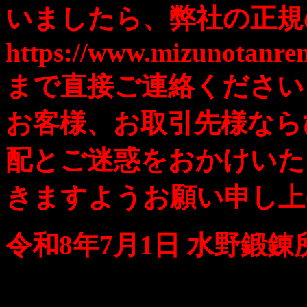
いましたら、弊社の正規
https://www.mizunotanren
まで直接ご連絡ください
お客様、お取引先様なら
配とご迷惑をおかけいた
きますようお願い申し上
令和8年7月1日 水野鍛錬