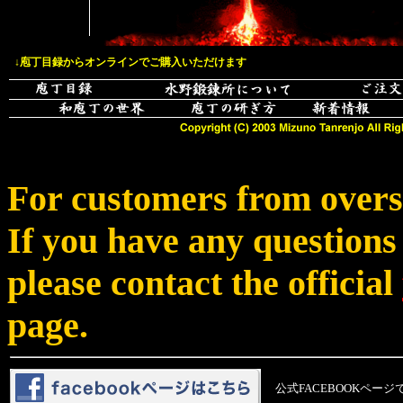
i
↓庖丁目録からオンラインでご購入いただけます
For customers from overs
If you have any questions
please contact the official
page.
公式FACEBOOKペー